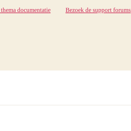
 thema documentatie
Bezoek de support forums