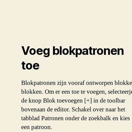
Voeg blokpatronen
toe
Blokpatronen zijn vooraf ontworpen blokk
blokken. Om er een toe te voegen, selecteerj
de knop Blok toevoegen [+] in de toolbar
bovenaan de editor. Schakel over naar het
tabblad Patronen onder de zoekbalk en kies
een patroon.