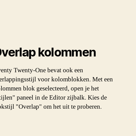
verlap kolommen
enty Twenty-One bevat ook een
erlappingsstijl voor kolomblokken. Met een
lommen blok geselecteerd, open je het
tijlen" paneel in de Editor zijbalk. Kies de
okstijl "Overlap" om het uit te proberen.