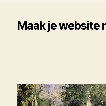
Maak je website 