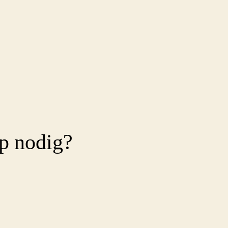
p nodig?