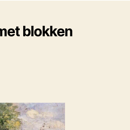
met blokken